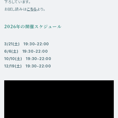
下ろしています。
お試し読みは
こちら
より。
2026年の開催スケジュール
3/21(土) 19:30-22:00
6/6(土) 19:30-22:00
10/10(土) 19:30-22:00
12/19(土) 19:30-22:00