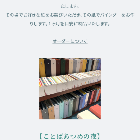
たします。
その場でお好きな紙をお選びいただき、その紙でバインダーをお作
りします。１ヶ月を目安に納品いたします。
オーダーについて
【ことばあつめの夜】