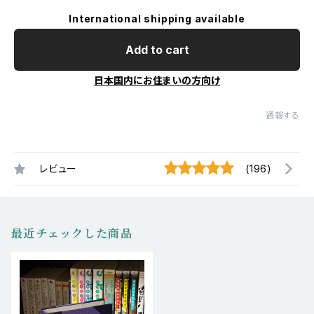
International shipping available
Add to cart
日本国内にお住まいの方向け
通報する
レビュー
(196)
最近チェックした商品