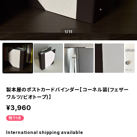
1
/11
製本屋のポストカードバインダー【コーネル装(フェザー
ワルツ/ビオトープ)】
¥3,960
残り1点
International shipping available