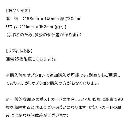
【商品サイズ】
本 体 ：168mm × 140mm 厚さ30mm
リフィル：111mm × 152mm (内寸)
（手作りのため、多少の個体差があります）
【リフィル枚数】
通常25枚附属しております。
※購入時のオプションで追加購入が可能です。別売りもご用意し
ておりますが、オプション購入の方がお安くなります。
※一般的な厚みのポストカードの場合、リフィル45枚に裏表で90
枚を収納すると、ちょうどいっぱいになります。（ポストカードの厚
みにはかなり個体差がございます）