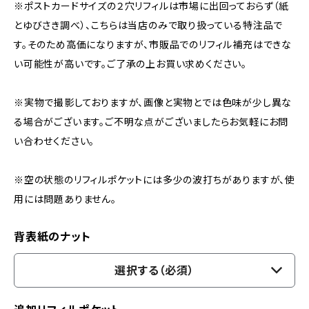
※ポストカードサイズの２穴リフィルは市場に出回っておらず（紙
とゆびさき調べ）、こちらは当店のみで取り扱っている特注品で
す。そのため高価になりますが、市販品でのリフィル補充はできな
い可能性が高いです。ご了承の上お買い求めください。
※実物で撮影しておりますが、画像と実物とでは色味が少し異な
る場合がございます。ご不明な点がございましたらお気軽にお問
い合わせください。
※空の状態のリフィルポケットには多少の波打ちがありますが、使
用には問題ありません。
背表紙のナット
選択する（必須）