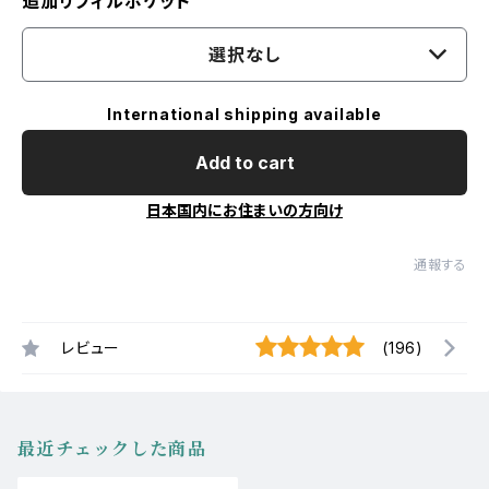
追加リフィルポケット
選択なし
International shipping available
Add to cart
日本国内にお住まいの方向け
通報する
レビュー
(196)
最近チェックした商品