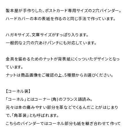
製本屋が手作りした、ポストカード専用サイズの２穴バインダー。
ハードカバーの本の表紙を作るのと同じ手法で作っています。
ハガキサイズ、文庫サイズがすっぽり入ります。
一般的な２穴の穴あけパンチにも対応しています。
金具を留めるためのナットが背表紙にくっついたデザインとなっ
ています。
ナットは商品画像をご確認の上、5種類からお選びください。
【コーネル装】
「コーネル」とはコーナー(角)のフランス語読み。
元々は本の痛みやすい部分を革などでくるんだことがはじまり
で、「角革装」とも呼ばれます。
こちらのバインダーではコーネル部分も紙を継ぎ合わせて作って